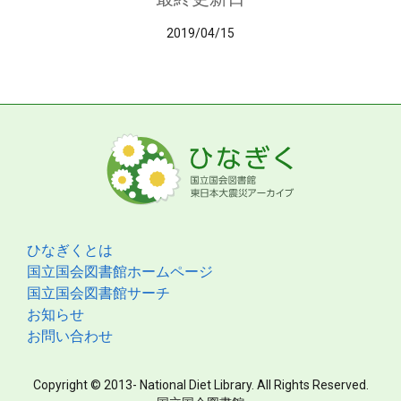
2019/04/15
ひなぎくとは
国立国会図書館ホームページ
国立国会図書館サーチ
お知らせ
お問い合わせ
Copyright © 2013- National Diet Library. All Rights Reserved.