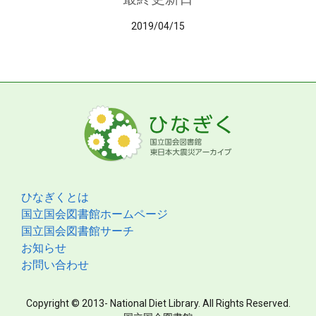
2019/04/15
ひなぎくとは
国立国会図書館ホームページ
国立国会図書館サーチ
お知らせ
お問い合わせ
Copyright © 2013- National Diet Library. All Rights Reserved.