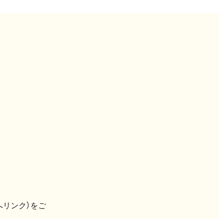
へリンク）をご