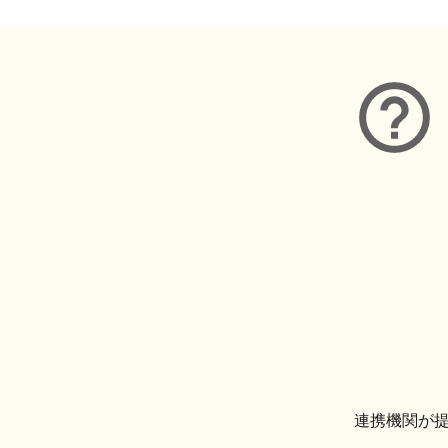
連携機関が