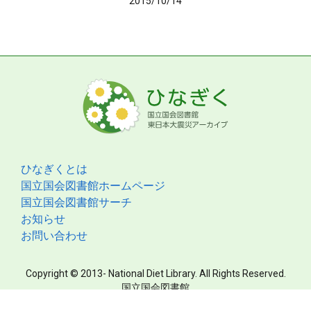
2015/10/14
ひなぎくとは
国立国会図書館ホームページ
国立国会図書館サーチ
お知らせ
お問い合わせ
Copyright © 2013- National Diet Library. All Rights Reserved.