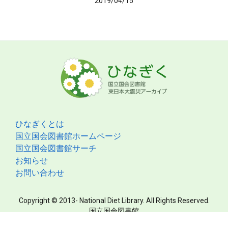
2019/04/15
ひなぎくとは
国立国会図書館ホームページ
国立国会図書館サーチ
お知らせ
お問い合わせ
Copyright © 2013- National Diet Library. All Rights Reserved.