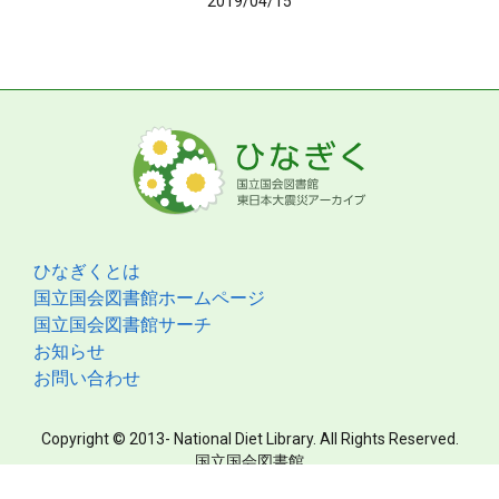
2019/04/15
ひなぎくとは
国立国会図書館ホームページ
国立国会図書館サーチ
お知らせ
お問い合わせ
Copyright © 2013- National Diet Library. All Rights Reserved.