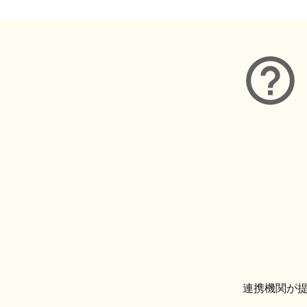
連携機関が