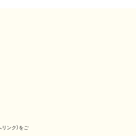
へリンク）をご