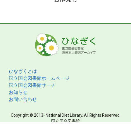
2019/04/15
ひなぎくとは
国立国会図書館ホームページ
国立国会図書館サーチ
お知らせ
お問い合わせ
Copyright © 2013- National Diet Library. All Rights Reserved.