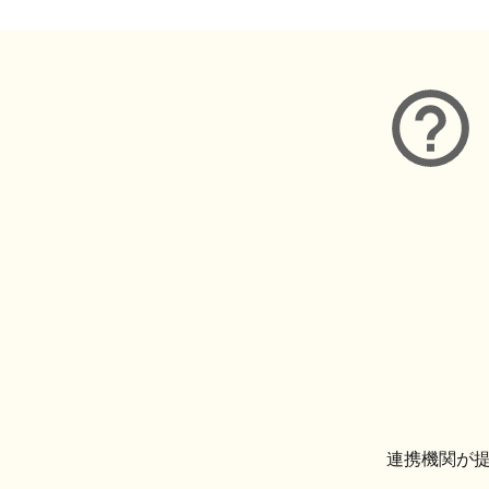
連携機関が