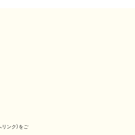
へリンク）をご