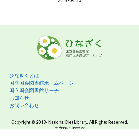
2019/04/15
ひなぎくとは
国立国会図書館ホームページ
国立国会図書館サーチ
お知らせ
お問い合わせ
Copyright © 2013- National Diet Library. All Rights Reserved.