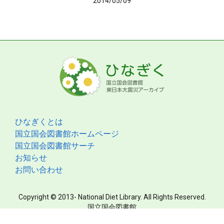
2014/05/09
ひなぎくとは
国立国会図書館ホームページ
国立国会図書館サーチ
お知らせ
お問い合わせ
Copyright © 2013- National Diet Library. All Rights Reserved.