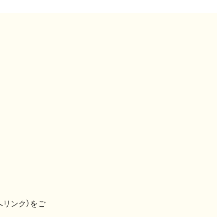
へリンク）をご