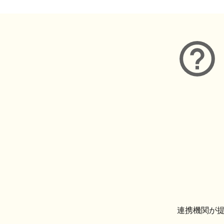
連携機関が