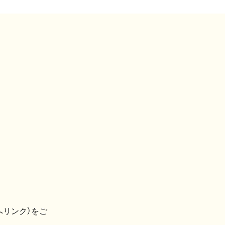
へリンク）をご