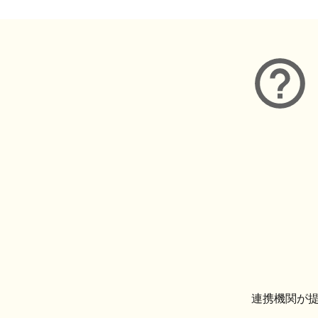
連携機関が