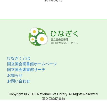
2019/04/15
ひなぎくとは
国立国会図書館ホームページ
国立国会図書館サーチ
お知らせ
お問い合わせ
Copyright © 2013- National Diet Library. All Rights Reserved.