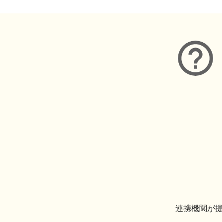
連携機関が