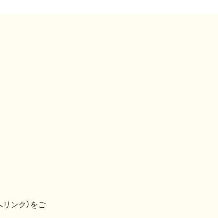
へリンク）をご