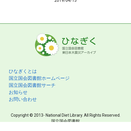
2019/04/15
ひなぎくとは
国立国会図書館ホームページ
国立国会図書館サーチ
お知らせ
お問い合わせ
Copyright © 2013- National Diet Library. All Rights Reserved.