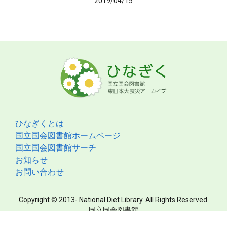
2019/04/15
ひなぎくとは
国立国会図書館ホームページ
国立国会図書館サーチ
お知らせ
お問い合わせ
Copyright © 2013- National Diet Library. All Rights Reserved.