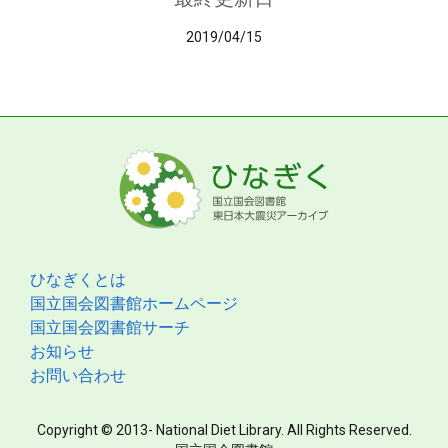
2019/04/15
ひなぎくとは
国立国会図書館ホームページ
国立国会図書館サーチ
お知らせ
お問い合わせ
Copyright © 2013- National Diet Library. All Rights Reserved.