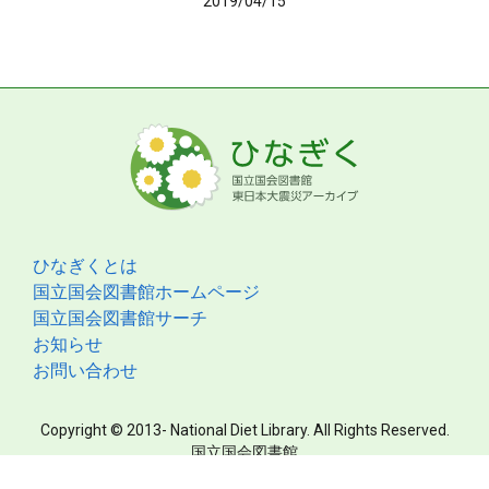
2019/04/15
ひなぎくとは
国立国会図書館ホームページ
国立国会図書館サーチ
お知らせ
お問い合わせ
Copyright © 2013- National Diet Library. All Rights Reserved.