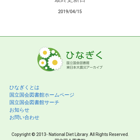
2019/04/15
ひなぎくとは
国立国会図書館ホームページ
国立国会図書館サーチ
お知らせ
お問い合わせ
Copyright © 2013- National Diet Library. All Rights Reserved.