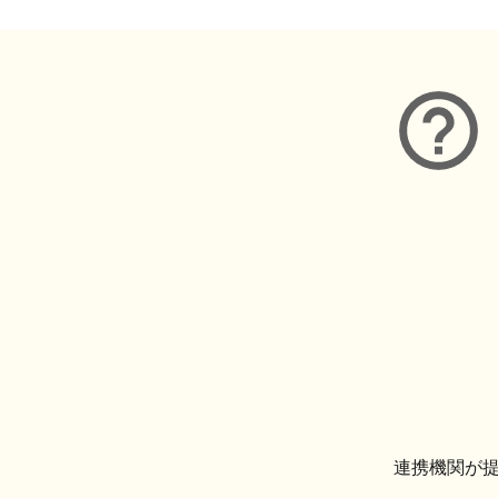
連携機関が