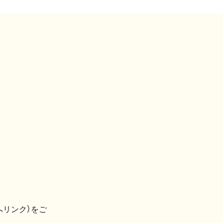
へリンク）をご