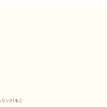
へリンク）をご