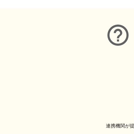
連携機関が