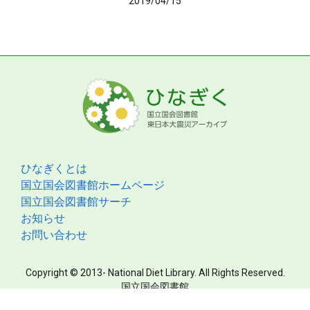
2019/04/15
ひなぎくとは
国立国会図書館ホームページ
国立国会図書館サーチ
お知らせ
お問い合わせ
Copyright © 2013- National Diet Library. All Rights Reserved.