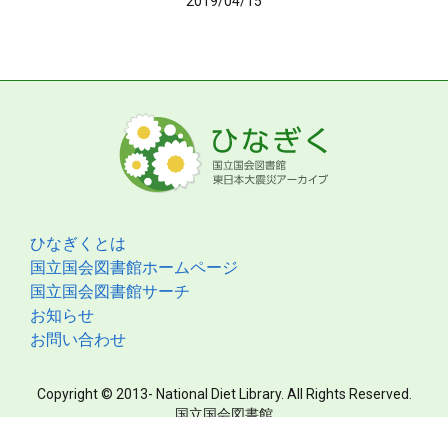
2019/04/15
ひなぎくとは
国立国会図書館ホームページ
国立国会図書館サーチ
お知らせ
お問い合わせ
Copyright © 2013- National Diet Library. All Rights Reserved.