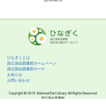
2019/04/15
ひなぎくとは
国立国会図書館ホームページ
国立国会図書館サーチ
お知らせ
お問い合わせ
Copyright © 2013- National Diet Library. All Rights Reserved.