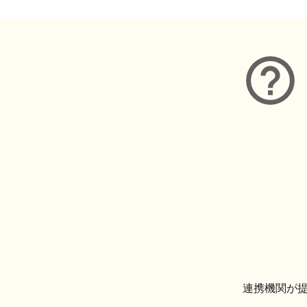
連携機関が