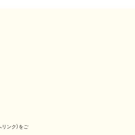
へリンク）をご