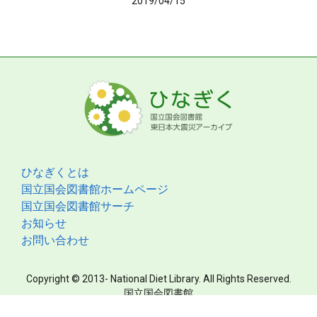
2019/04/15
ひなぎくとは
国立国会図書館ホームページ
国立国会図書館サーチ
お知らせ
お問い合わせ
Copyright © 2013- National Diet Library. All Rights Reserved.