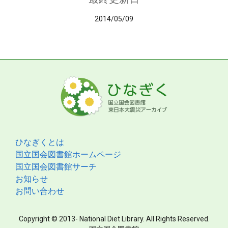
2014/05/09
ひなぎくとは
国立国会図書館ホームページ
国立国会図書館サーチ
お知らせ
お問い合わせ
Copyright © 2013- National Diet Library. All Rights Reserved.