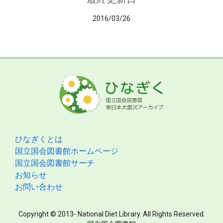
2016/03/26
ひなぎくとは
国立国会図書館ホームページ
国立国会図書館サーチ
お知らせ
お問い合わせ
Copyright © 2013- National Diet Library. All Rights Reserved.