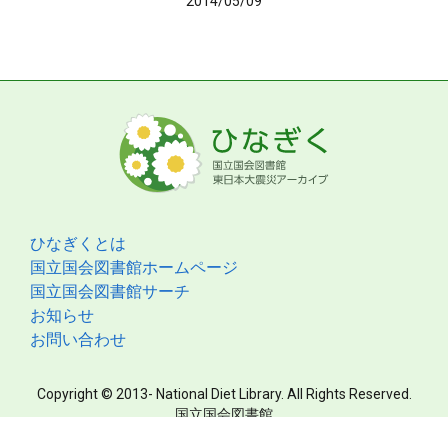
2014/05/09
ひなぎくとは
国立国会図書館ホームページ
国立国会図書館サーチ
お知らせ
お問い合わせ
Copyright © 2013- National Diet Library. All Rights Reserved.