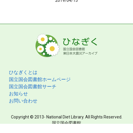
2019/04/15
ひなぎくとは
国立国会図書館ホームページ
国立国会図書館サーチ
お知らせ
お問い合わせ
Copyright © 2013- National Diet Library. All Rights Reserved.