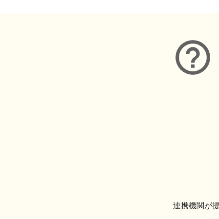
連携機関が