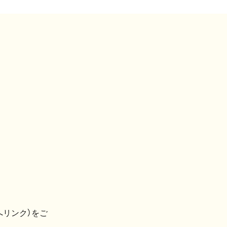
へリンク）をご