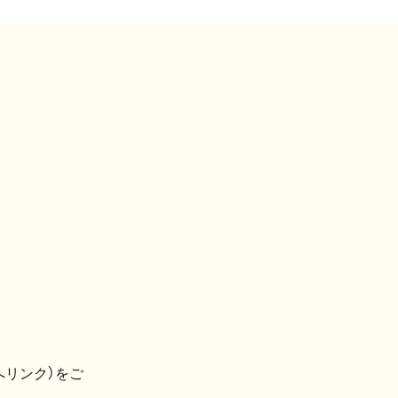
へリンク）をご