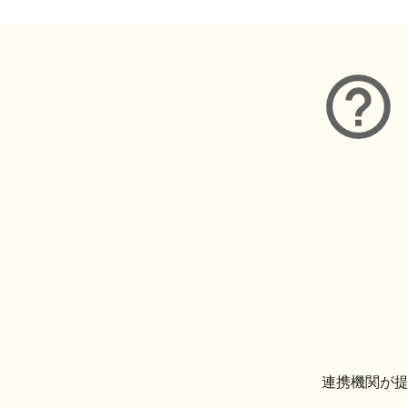
連携機関が