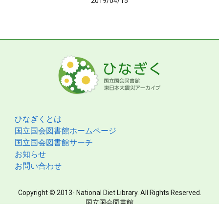
2019/04/15
ひなぎくとは
国立国会図書館ホームページ
国立国会図書館サーチ
お知らせ
お問い合わせ
Copyright © 2013- National Diet Library. All Rights Reserved.