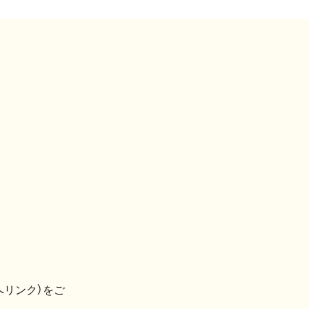
へリンク）をご