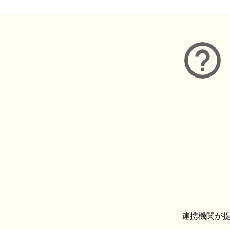
連携機関が