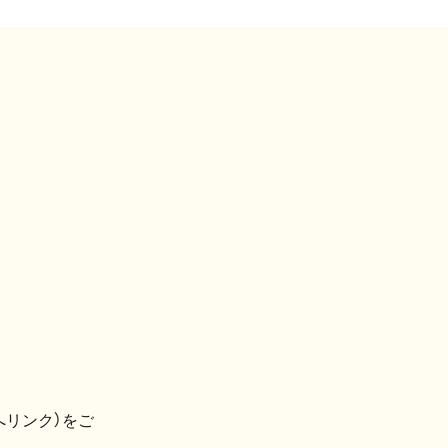
へリンク）をご