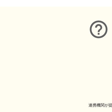
連携機関が