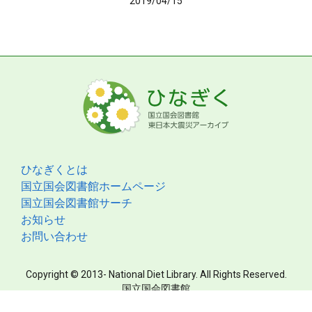
2019/04/15
ひなぎくとは
国立国会図書館ホームページ
国立国会図書館サーチ
お知らせ
お問い合わせ
Copyright © 2013- National Diet Library. All Rights Reserved.