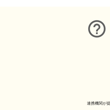
連携機関が