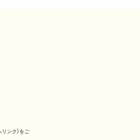
へリンク）をご