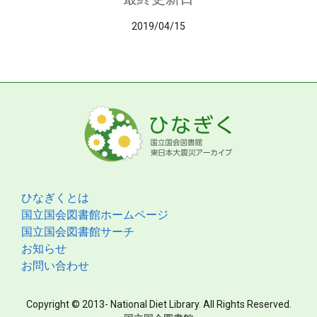
2019/04/15
ひなぎくとは
国立国会図書館ホームページ
国立国会図書館サーチ
お知らせ
お問い合わせ
Copyright © 2013- National Diet Library. All Rights Reserved.