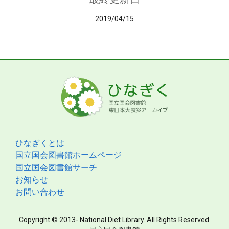
2019/04/15
ひなぎくとは
国立国会図書館ホームページ
国立国会図書館サーチ
お知らせ
お問い合わせ
Copyright © 2013- National Diet Library. All Rights Reserved.