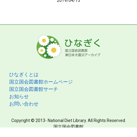
2019/04/15
ひなぎくとは
国立国会図書館ホームページ
国立国会図書館サーチ
お知らせ
お問い合わせ
Copyright © 2013- National Diet Library. All Rights Reserved.