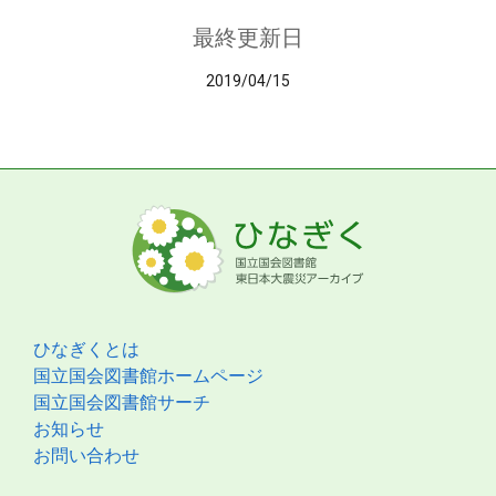
最終更新日
2019/04/15
ひなぎくとは
国立国会図書館ホームページ
国立国会図書館サーチ
お知らせ
お問い合わせ