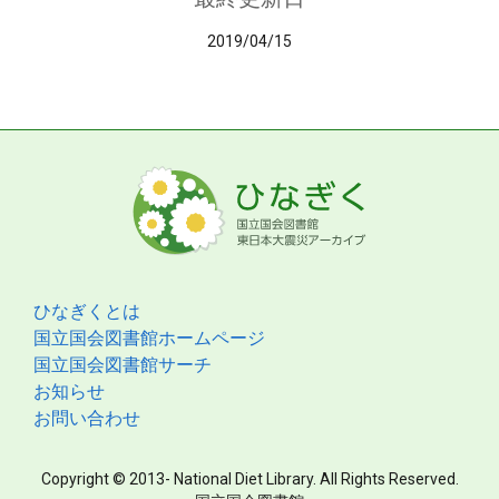
2019/04/15
ひなぎくとは
国立国会図書館ホームページ
国立国会図書館サーチ
お知らせ
お問い合わせ
Copyright © 2013- National Diet Library. All Rights Reserved.