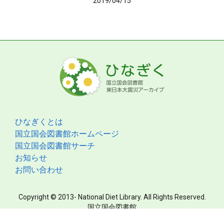
2019/04/15
ひなぎくとは
国立国会図書館ホームページ
国立国会図書館サーチ
お知らせ
お問い合わせ
Copyright © 2013- National Diet Library. All Rights Reserved.