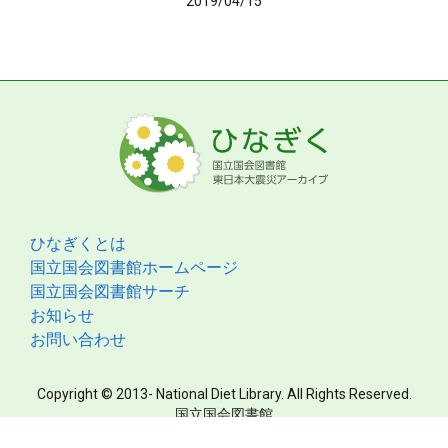
2019/04/15
ひなぎくとは
国立国会図書館ホームページ
国立国会図書館サーチ
お知らせ
お問い合わせ
Copyright © 2013- National Diet Library. All Rights Reserved.