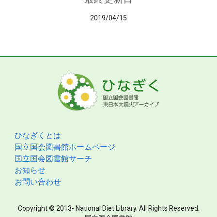
2019/04/15
ひなぎくとは
国立国会図書館ホームページ
国立国会図書館サーチ
お知らせ
お問い合わせ
Copyright © 2013- National Diet Library. All Rights Reserved.