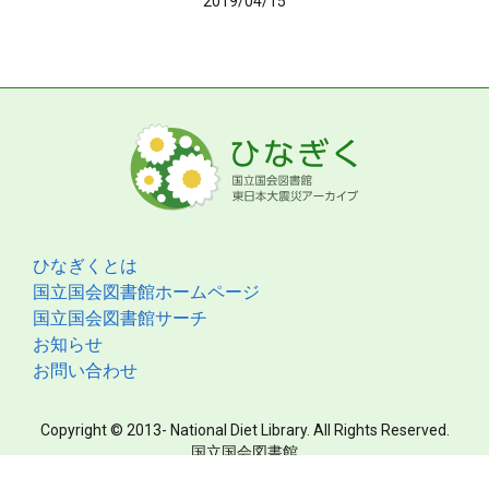
2019/04/15
ひなぎくとは
国立国会図書館ホームページ
国立国会図書館サーチ
お知らせ
お問い合わせ
Copyright © 2013- National Diet Library. All Rights Reserved.