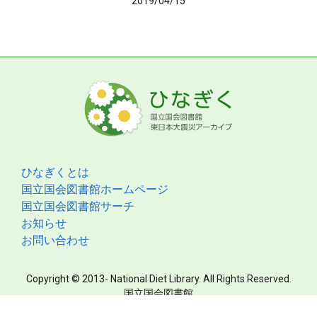
2019/04/15
ひなぎくとは
国立国会図書館ホームページ
国立国会図書館サーチ
お知らせ
お問い合わせ
Copyright © 2013- National Diet Library. All Rights Reserved.