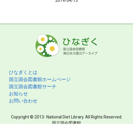
2019/04/15
ひなぎくとは
国立国会図書館ホームページ
国立国会図書館サーチ
お知らせ
お問い合わせ
Copyright © 2013- National Diet Library. All Rights Reserved.