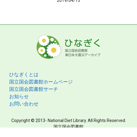
2019/04/15
ひなぎくとは
国立国会図書館ホームページ
国立国会図書館サーチ
お知らせ
お問い合わせ
Copyright © 2013- National Diet Library. All Rights Reserved.